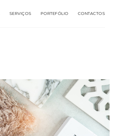
A
SERVIÇOS
PORTEFÓLIO
CONTACTOS