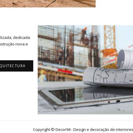
lizada, dedicada
onstrução nova e
RQUITECTURA
Copyright © Decor94 - Design e decoração de interiores