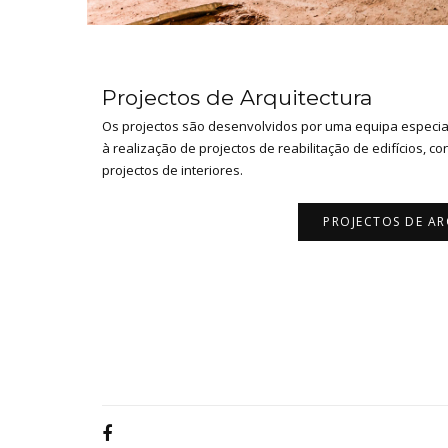
Projectos de Arquitectura
Os projectos são desenvolvidos por uma equipa especia
à realização de projectos de reabilitação de edifícios, c
projectos de interiores.
PROJECTOS DE A