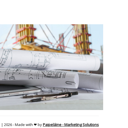
 | 2026 -
Made with ❤ by
Paipeláine - Marketing Solutions